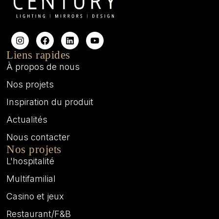
Liens rapides
À propos de nous
Nos projets
Inspiration du produit
Actualités
Nous contacter
Nos projets
L'hospitalité
Multifamilial
Casino et jeux
Restaurant/F&B