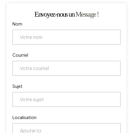
Envoyez-nous un
Message !
Nom
Courriel
Sujet
Localisation