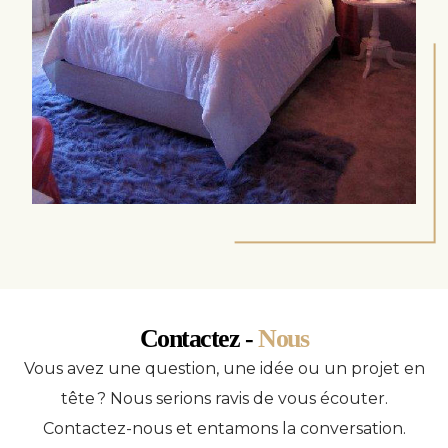
Contactez -
Nous
Vous avez une question, une idée ou un projet en
tête ? Nous serions ravis de vous écouter.
Contactez-nous et entamons la conversation.