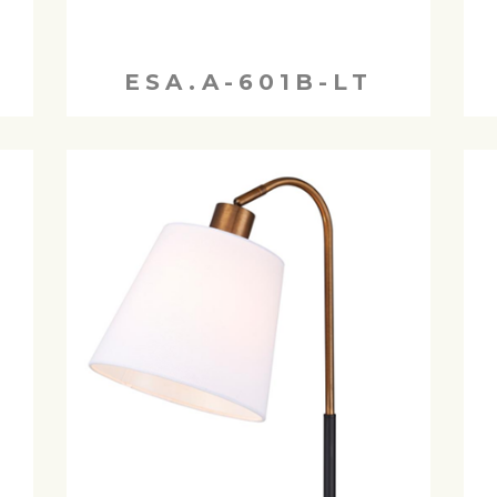
ESA.A-601B-LT