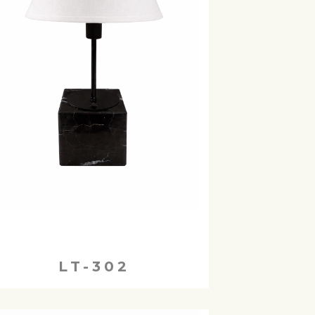
LT-302