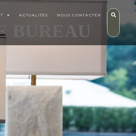
IT
ACTUALITÉS
NOUS CONTACTER
DE BUREAU