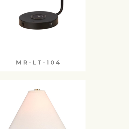
MR-LT-104