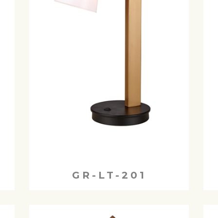
GR-LT-201