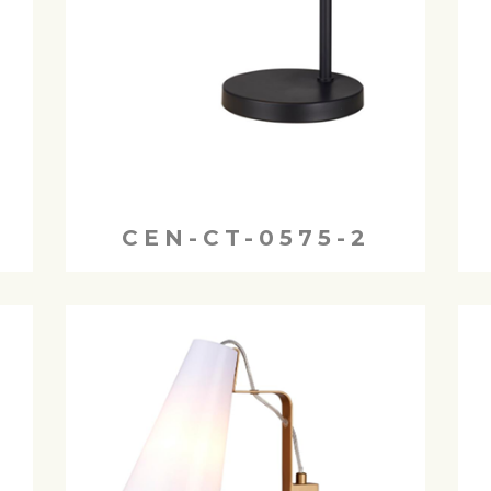
CEN-CT-0575-2