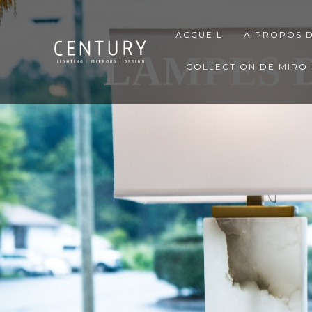
ACCUEIL
À PROPOS 
LAMPES D
COLLECTION DE MIROI