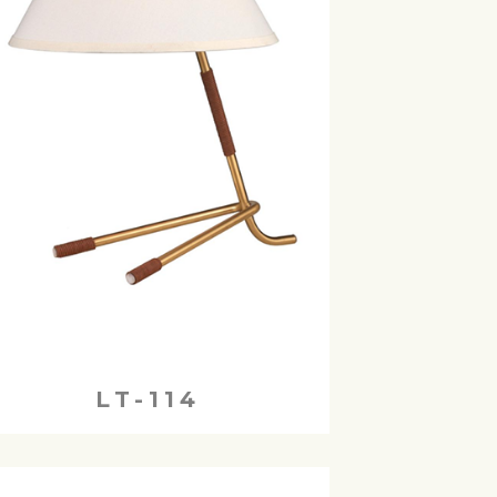
LT-114