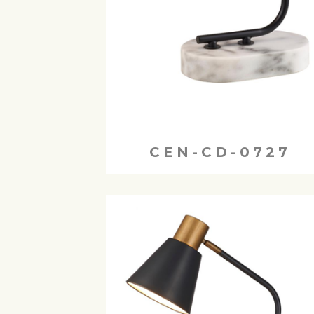
CEN-CD-0727