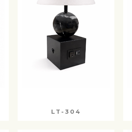
LT-304