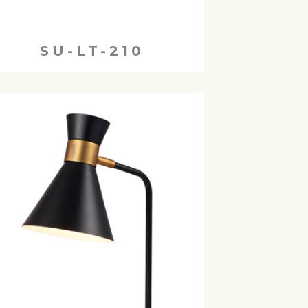
SU-LT-210