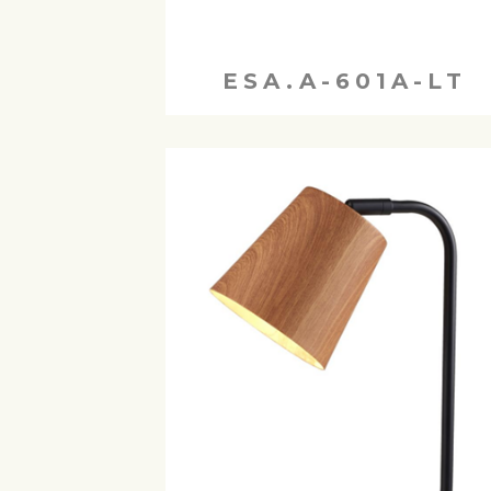
ESA.A-601A-LT