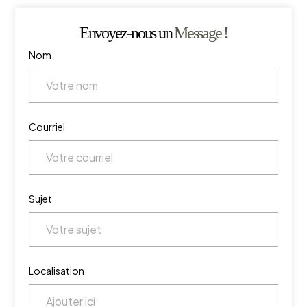
Envoyez-nous un
Message !
Nom
Courriel
Sujet
Localisation