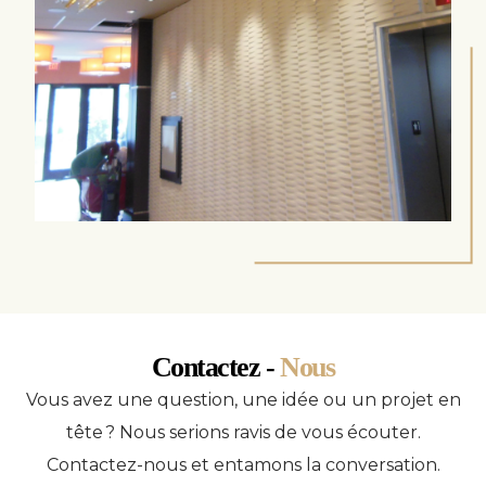
Contactez -
Nous
Vous avez une question, une idée ou un projet en
tête ? Nous serions ravis de vous écouter.
Contactez-nous et entamons la conversation.