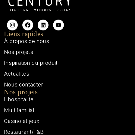
Liens rapides
À propos de nous
Nos projets
Inspiration du produit
Actualités
Nous contacter
Nos projets
L'hospitalité
Multifamilial
Casino et jeux
Restaurant/F&B