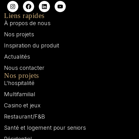
Liens rapides
À propos de nous
Nos projets
Inspiration du produit
Actualités
Nous contacter
Nos projets
L'hospitalité
Multifamilial
Casino et jeux
Restaurant/F&B
Santé et logement pour seniors
Résidentiel