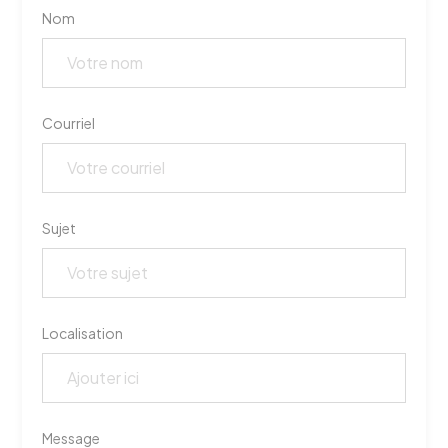
Nom
Courriel
Sujet
Localisation
Message