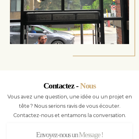
Contactez -
Nous
Vous avez une question, une idée ou un projet en
tête ? Nous serions ravis de vous écouter.
Contactez-nous et entamons la conversation.
Envoyez-nous un
Message !