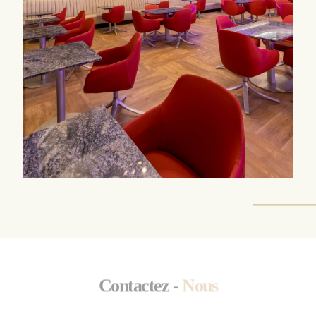
Contactez -
Nous
Vous avez une question, une idée ou un projet en
tête ? Nous serions ravis de vous écouter.