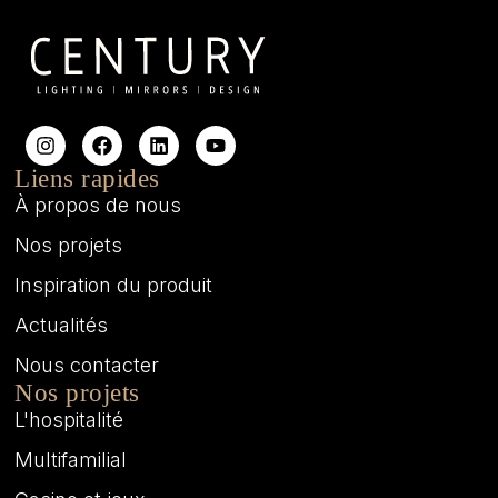
Liens rapides
À propos de nous
Nos projets
Inspiration du produit
Actualités
Nous contacter
Nos projets
L'hospitalité
Multifamilial