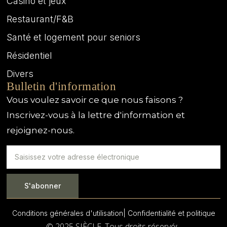
Casino et jeux
Restaurant/F&B
Santé et logement pour seniors
Résidentiel
Divers
Bulletin d'information
Vous voulez savoir ce que nous faisons ?
Inscrivez-vous à la lettre d'information et
rejoignez-nous.
S'abonner
Conditions générales d'utilisation
| Confidentialité et politique
© 2025 SIÈCLE. Tous droits réservés.