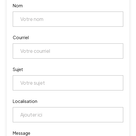
Nom
Courriel
Sujet
Localisation
Message