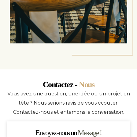
Contactez -
Nous
Vous avez une question, une idée ou un projet en
tête ? Nous serions ravis de vous écouter.
Contactez-nous et entamons la conversation.
Envoyez-nous un
Message !