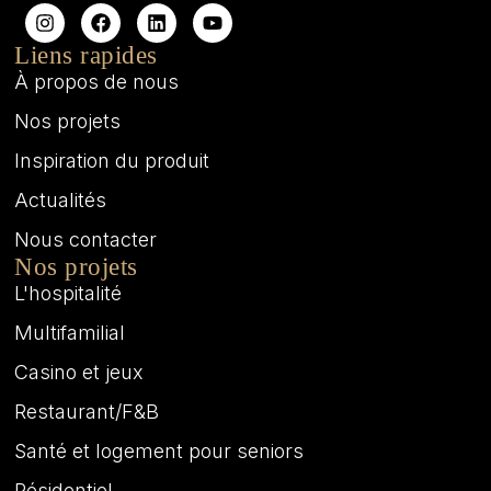
Liens rapides
À propos de nous
Nos projets
Inspiration du produit
Actualités
Nous contacter
Nos projets
L'hospitalité
Multifamilial
Casino et jeux
Restaurant/F&B
Santé et logement pour seniors
Résidentiel