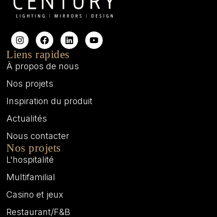
Liens rapides
À propos de nous
Nos projets
Inspiration du produit
Actualités
Nous contacter
Nos projets
L'hospitalité
Multifamilial
Casino et jeux
Restaurant/F&B