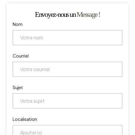
Envoyez-nous un
Message !
Nom
Courriel
Sujet
Localisation