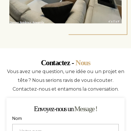
Contactez -
Nous
Vous avez une question, une idée ou un projet en
tête ? Nous serions ravis de vous écouter.
Contactez-nous et entamons la conversation.
Envoyez-nous un
Message !
Nom