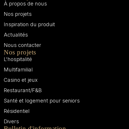
À propos de nous
Nos projets
Inspiration du produit
Actualités
Nous contacter
Nos projets
L'hospitalité
Multifamilial
Casino et jeux
Restaurant/F&B
Santé et logement pour seniors
Résidentiel
Divers
Bulletin d'information