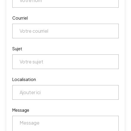
Courriel
Sujet
Localisation
Message