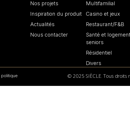
Nos projets
Multifamilial
Inspiration du produit
Casino et jeux
Actualités
Restaurant/F&B
Nous contacter
Santé et logemen
seniors
Résidentiel
Divers
© 2025 SIÈCLE. Tous droits 
 politique