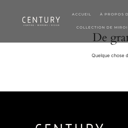
ACCUEIL
À PROPOS 
COLLECTION DE MIROI
De gran
Quelque chose d’