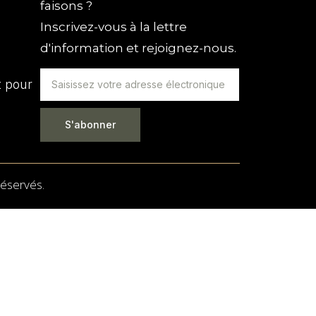
faisons ?
Inscrivez-vous à la lettre
d'information et rejoignez-nous.
t pour
S'abonner
réservés.