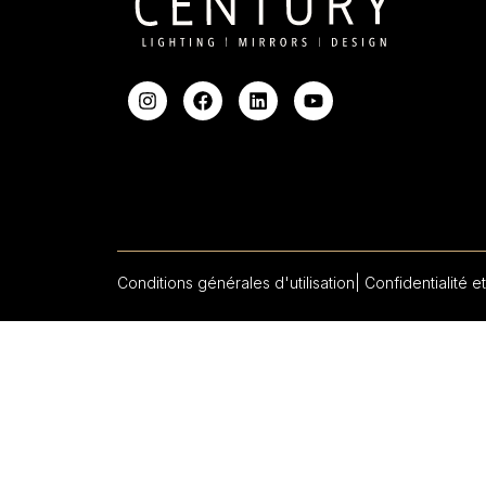
Conditions générales d'utilisation
| Confidentialité et