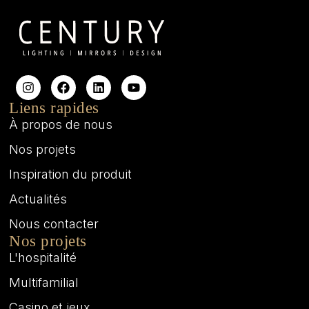
Liens rapides
À propos de nous
Nos projets
Inspiration du produit
Actualités
Nous contacter
Nos projets
L'hospitalité
Multifamilial
Casino et jeux