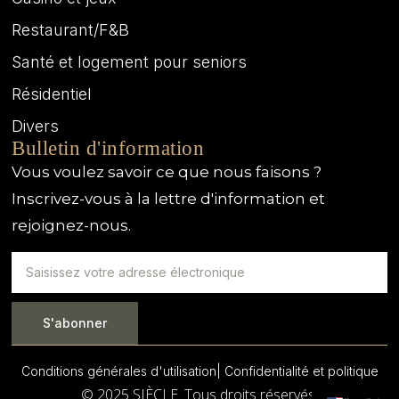
Restaurant/F&B
Santé et logement pour seniors
Résidentiel
Divers
Bulletin d'information
Vous voulez savoir ce que nous faisons ?
Inscrivez-vous à la lettre d'information et
rejoignez-nous.
S'abonner
Conditions générales d'utilisation
| Confidentialité et politique
© 2025 SIÈCLE. Tous droits réservés.