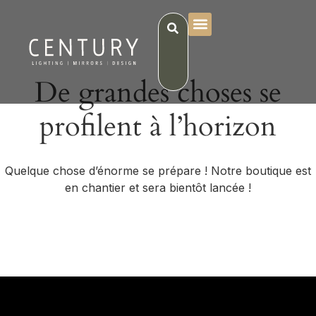
De grandes choses se
profilent à l’horizon
Quelque chose d’énorme se prépare ! Notre boutique est
en chantier et sera bientôt lancée !