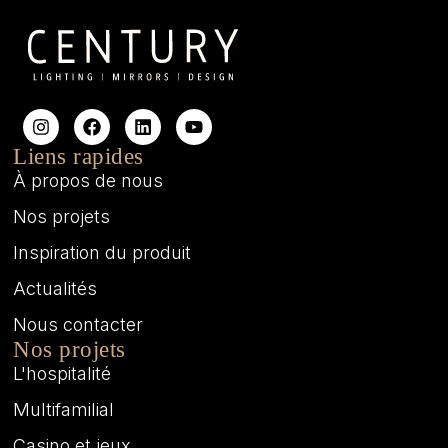
Liens rapides
À propos de nous
Nos projets
Inspiration du produit
Actualités
Nous contacter
Nos projets
L'hospitalité
Multifamilial
Casino et jeux