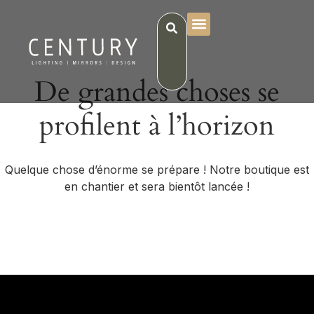
De grandes choses se
profilent à l’horizon
Quelque chose d’énorme se prépare ! Notre boutique est
en chantier et sera bientôt lancée !