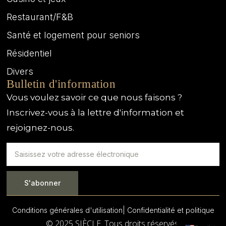
Restaurant/F&B
Santé et logement pour seniors
Résidentiel
Divers
Bulletin d'information
Vous voulez savoir ce que nous faisons ?
Inscrivez-vous à la lettre d'information et
rejoignez-nous.
S'abonner
Conditions générales d'utilisation
| Confidentialité et politique
© 2025 SIÈCLE. Tous droits réservés.