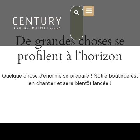
De grandes choses se
profilent à l’horizon
Quelque chose d’énorme se prépare ! Notre boutique est
en chantier et sera bientôt lancée !