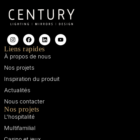
Liens rapides
À propos de nous
Nos projets
Inspiration du produit
Actualités
Nous contacter
Nos projets
L'hospitalité
Multifamilial
Casino et jeux