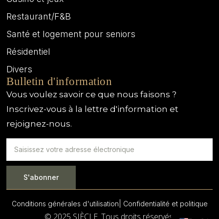
Restaurant/F&B
Santé et logement pour seniors
Résidentiel
Divers
Bulletin d'information
Vous voulez savoir ce que nous faisons ?
Inscrivez-vous à la lettre d'information et
rejoignez-nous.
S'abonner
Conditions générales d'utilisation
| Confidentialité et politique
© 2025 SIÈCLE. Tous droits réservés.