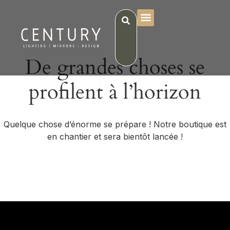
De grandes choses se
profilent à l’horizon
Quelque chose d’énorme se prépare ! Notre boutique est
en chantier et sera bientôt lancée !