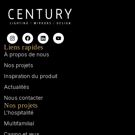
Liens rapides
À propos de nous
Nos projets
Inspiration du produit
Actualités
Nous contacter
Nos projets
L'hospitalité
Multifamilial
Casino et jeux