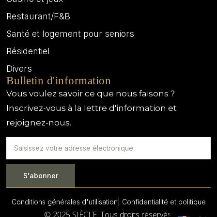
Restaurant/F&B
Santé et logement pour seniors
Résidentiel
Divers
Bulletin d'information
Vous voulez savoir ce que nous faisons ?
Inscrivez-vous à la lettre d'information et
rejoignez-nous.
S'abonner
Conditions générales d'utilisation
| Confidentialité et politique
© 2025 SIÈCLE. Tous droits réservés.