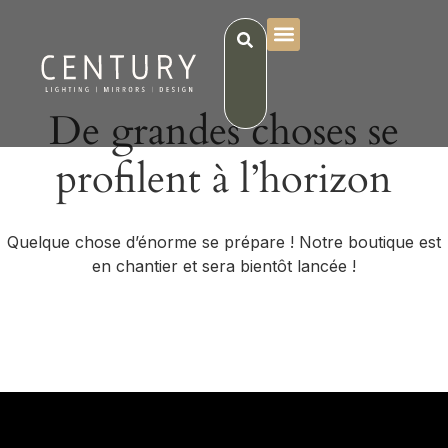
De grandes choses se
profilent à l’horizon
Quelque chose d’énorme se prépare ! Notre boutique est
en chantier et sera bientôt lancée !