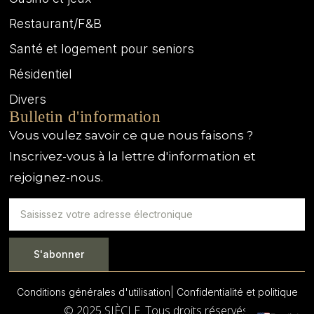
Restaurant/F&B
Santé et logement pour seniors
Résidentiel
Divers
Bulletin d'information
Vous voulez savoir ce que nous faisons ?
Inscrivez-vous à la lettre d'information et
rejoignez-nous.
S'abonner
Conditions générales d'utilisation
| Confidentialité et politique
© 2025 SIÈCLE. Tous droits réservés.