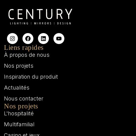
Liens rapides
À propos de nous
Nos projets
Inspiration du produit
Actualités
Nous contacter
Nos projets
L'hospitalité
Multifamilial
Casino et jeux