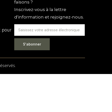
faisons ?
Inscrivez-vous à la lettre
d'information et rejoignez-nous.
t pour
S'abonner
réservés.