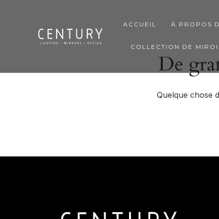
ACCUEIL
À PROPOS 
COLLECTION DE MIROI
De gran
Quelque chose d’