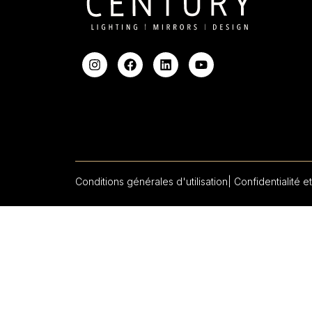
Conditions générales d'utilisation
| Confidentialité et