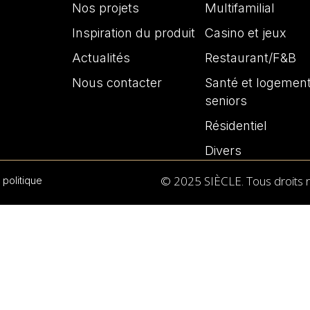
Nos projets
Multifamilial
Inspiration du produit
Casino et jeux
Actualités
Restaurant/F&B
Nous contacter
Santé et logemen
seniors
Résidentiel
Divers
© 2025 SIÈCLE. Tous droits 
 politique